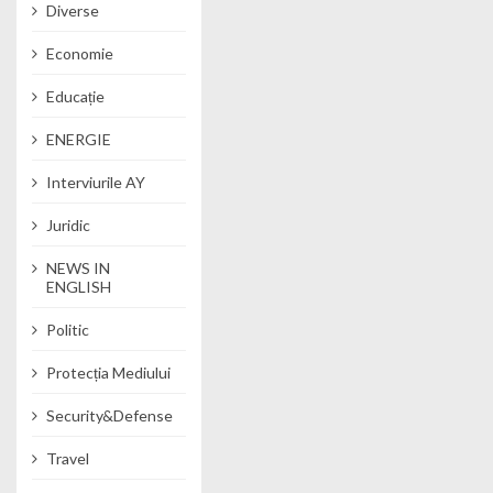
Diverse
Economie
Educație
ENERGIE
Interviurile AY
Juridic
NEWS IN
ENGLISH
Politic
Protecția Mediului
Security&Defense
Travel