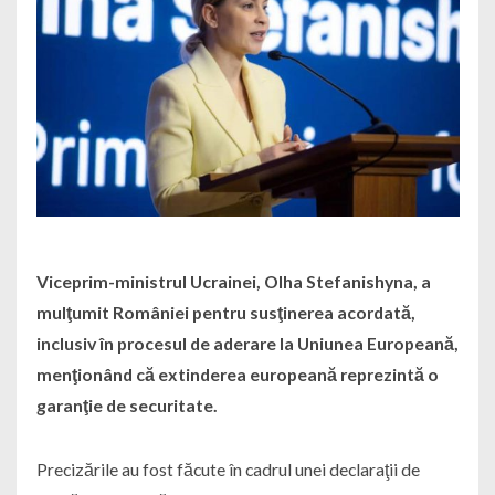
Viceprim-ministrul Ucrainei, Olha Stefanishyna, a
mulţumit României pentru susţinerea acordată,
inclusiv în procesul de aderare la Uniunea Europeană,
menţionând că extinderea europeană reprezintă o
garanţie de securitate.
Precizările au fost făcute în cadrul unei declaraţii de