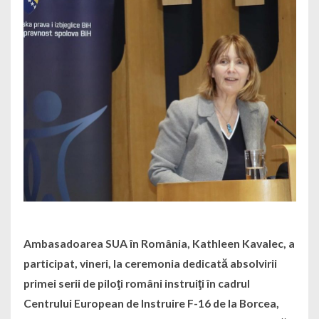
Ambasadoarea SUA în România, Kathleen Kavalec, a
participat, vineri, la ceremonia dedicată absolvirii
primei serii de piloţi români instruiţi în cadrul
Centrului European de Instruire F-16 de la Borcea,