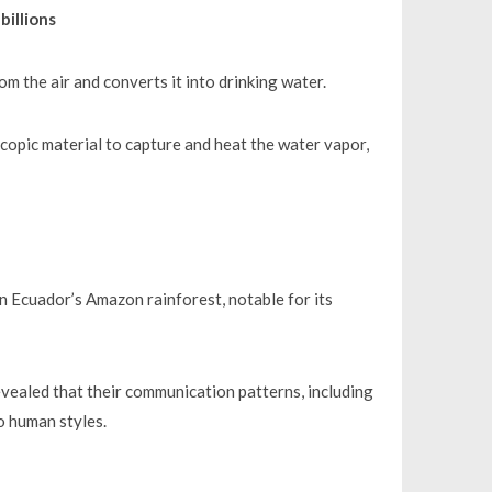
billions
om the air and converts it into drinking water.
copic material to capture and heat the water vapor,
n Ecuador’s Amazon rainforest, notable for its
vealed that their communication patterns, including
o human styles.