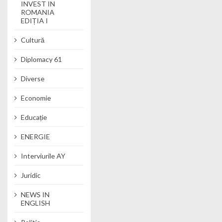
INVEST IN
ROMANIA
EDIȚIA I
Cultură
Diplomacy 61
Diverse
Economie
Educație
ENERGIE
Interviurile AY
Juridic
NEWS IN
ENGLISH