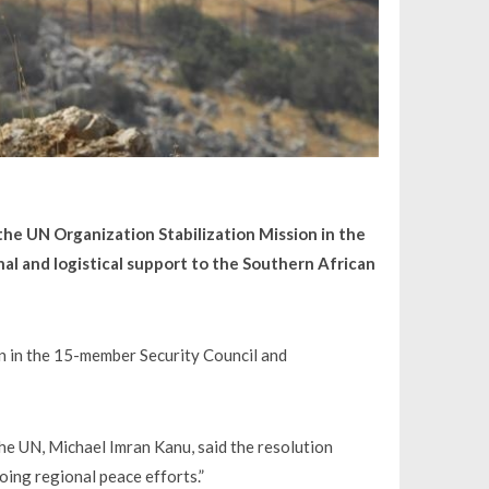
he UN Organization Stabilization Mission in the
 and logistical support to the Southern African
on in the 15-member Security Council and
he UN, Michael Imran Kanu, said the resolution
ing regional peace efforts.”