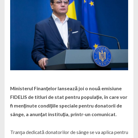
Ministerul Finanţelor lansează joi o nouă emisiune
FIDELIS de titluri de stat pentru populaţie, în care vor
fi menţinute condiţiile speciale pentru donatorii de
sânge, a anunţat instituţia, printr-un comunicat.
Tranşa dedicată donatorilor de sânge se va aplica pentru