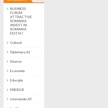
BUSINESS
FORUM
ATTRACTIVE
ROMANIA
INVEST IN
ROMANIA
EDIȚIA I
Cultură
Diplomacy 61
Diverse
Economie
Educație
ENERGIE
Interviurile AY