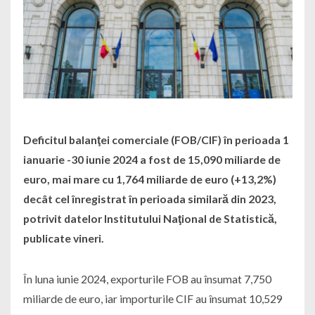
Deficitul balanţei comerciale (FOB/CIF) în perioada 1
ianuarie -30 iunie 2024 a fost de 15,090 miliarde de
euro, mai mare cu 1,764 miliarde de euro (+13,2%)
decât cel înregistrat în perioada similară din 2023,
potrivit datelor Institutului Naţional de Statistică,
publicate vineri.
În luna iunie 2024, exporturile FOB au însumat 7,750
miliarde de euro, iar importurile CIF au însumat 10,529