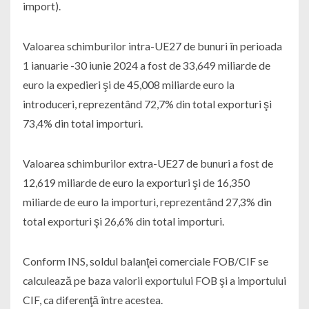
import).
Valoarea schimburilor intra-UE27 de bunuri în perioada
1 ianuarie -30 iunie 2024 a fost de 33,649 miliarde de
euro la expedieri şi de 45,008 miliarde euro la
introduceri, reprezentând 72,7% din total exporturi şi
73,4% din total importuri.
Valoarea schimburilor extra-UE27 de bunuri a fost de
12,619 miliarde de euro la exporturi şi de 16,350
miliarde de euro la importuri, reprezentând 27,3% din
total exporturi şi 26,6% din total importuri.
Conform INS, soldul balanţei comerciale FOB/CIF se
calculează pe baza valorii exportului FOB şi a importului
CIF, ca diferenţă între acestea.