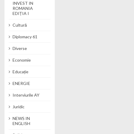
INVEST IN
ROMANIA
EDIȚIA I
Cultură
Diplomacy 61
Diverse
Economie
Educație
ENERGIE
Interviurile AY
Juridic
NEWS IN
ENGLISH