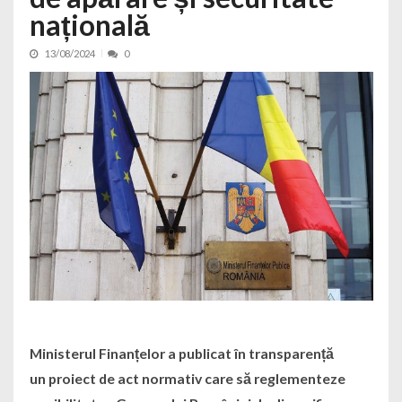
națională
13/08/2024
0
Ministerul Finanțelor a publicat în transparență
un proiect de act normativ care să reglementeze