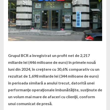
Grupul BCR a înregistrat un profit net de 2,217
miliarde lei (446 milioane de euro) în primele nouă
luni din 2024, în creştere cu 30,6% comparativ cu un
rezultat de 1,698 miliarde lei (344 milioane de euro)
în perioada similară a anului trecut, datorită unei
performanţe operaţionale îmbunătăţite, susţinute de
un volum mai mare de afaceri cu clienţii, conform
unui comunicat de presă.