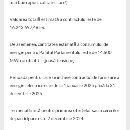
mai bun raport calitate – preţ.
Valoarea totală estimată a contractului este de
16.243.697,48 lei.
De asemenea, cantitatea estimată a consumului de
energie pentru Palatul Parlamentului este de 14.600
MWh profilat JT (joasă tensiune).
Perioada pentru care se încheie contractul de furnizare a
energiei electrice este de la 1 ianuarie 2025 până la 31
decembrie 2025.
Termenul limită pentru primirea ofertelor sau a cererilor
de participare este 2 decembrie 2024.