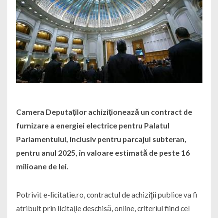
Camera Deputaţilor achiziţionează un contract de
furnizare a energiei electrice pentru Palatul
Parlamentului, inclusiv pentru parcajul subteran,
pentru anul 2025, în valoare estimată de peste 16
milioane de lei.
Potrivit e-licitatie.ro, contractul de achiziţii publice va fi
atribuit prin licitaţie deschisă, online, criteriul fiind cel