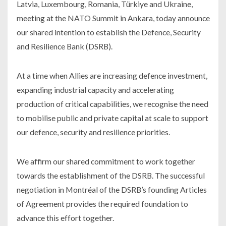
Latvia, Luxembourg, Romania, Türkiye and Ukraine,
meeting at the NATO Summit in Ankara, today announce
our shared intention to establish the Defence, Security
and Resilience Bank (DSRB).
At a time when Allies are increasing defence investment,
expanding industrial capacity and accelerating
production of critical capabilities, we recognise the need
to mobilise public and private capital at scale to support
our defence, security and resilience priorities.
We affirm our shared commitment to work together
towards the establishment of the DSRB. The successful
negotiation in Montréal of the DSRB’s founding Articles
of Agreement provides the required foundation to
advance this effort together.