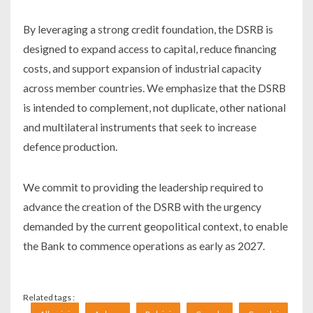
By leveraging a strong credit foundation, the DSRB is
designed to expand access to capital, reduce financing
costs, and support expansion of industrial capacity
across member countries. We emphasize that the DSRB
is intended to complement, not duplicate, other national
and multilateral instruments that seek to increase
defence production.
We commit to providing the leadership required to
advance the creation of the DSRB with the urgency
demanded by the current geopolitical context, to enable
the Bank to commence operations as early as 2027.
Related tags :