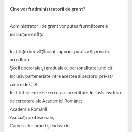
Cine vor fi administratorii de grant?
Administratorii de grant vor putea fi următoarele
instituții/entități:
Instituţii de învăţământ superior publice şi private,
acreditate;
Şcoli doctorale şi graduale cu personalitate juridică,
inclusiv parteneriate intre acestea și sectorul privat/
centre de CDI;
Institute/centre de cercetare acreditate, inclusiv institute
de cercetare ale Academiei Române;
Academia Română;
Asociaţii profesionale;
Camere de comerţ şi industrie;