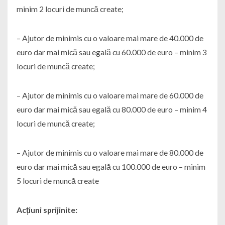
minim 2 locuri de muncă create;
– Ajutor de minimis cu o valoare mai mare de 40.000 de
euro dar mai mică sau egală cu 60.000 de euro – minim 3
locuri de muncă create;
– Ajutor de minimis cu o valoare mai mare de 60.000 de
euro dar mai mică sau egală cu 80.000 de euro – minim 4
locuri de muncă create;
– Ajutor de minimis cu o valoare mai mare de 80.000 de
euro dar mai mică sau egală cu 100.000 de euro – minim
5 locuri de muncă create
Acțiuni sprijinite: