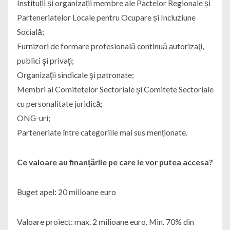
Instituții și organizații membre ale Pactelor Regionale și
Parteneriatelor Locale pentru Ocupare și Incluziune
Socială;
Furnizori de formare profesională continuă autorizaţi,
publici şi privaţi;
Organizaţii sindicale şi patronate;
Membri ai Comitetelor Sectoriale şi Comitete Sectoriale
cu personalitate juridică;
ONG-uri;
Parteneriate între categoriile mai sus menționate.
Ce valoare au finanțările pe care le vor putea accesa?
Buget apel: 20 milioane euro
Valoare proiect: max. 2 milioane euro. Min. 70% din