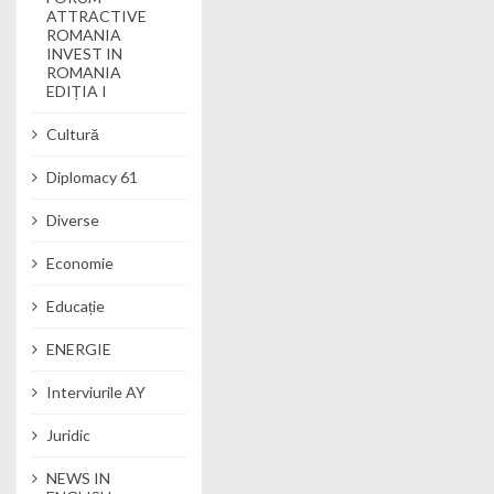
ATTRACTIVE
ROMANIA
INVEST IN
ROMANIA
EDIȚIA I
Cultură
Diplomacy 61
Diverse
Economie
Educație
ENERGIE
Interviurile AY
Juridic
NEWS IN