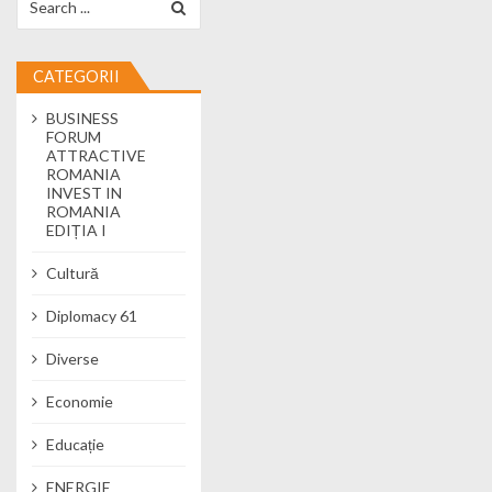
CATEGORII
BUSINESS
FORUM
ATTRACTIVE
ROMANIA
INVEST IN
ROMANIA
EDIȚIA I
Cultură
Diplomacy 61
Diverse
Economie
Educație
ENERGIE