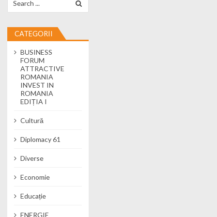
CATEGORII
BUSINESS
FORUM
ATTRACTIVE
ROMANIA
INVEST IN
ROMANIA
EDIȚIA I
Cultură
Diplomacy 61
Diverse
Economie
Educație
ENERGIE