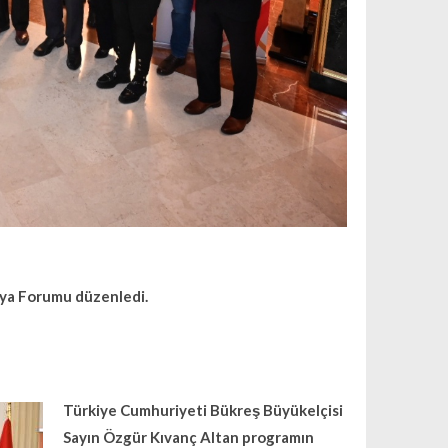
ya Forumu düzenledi.
Türkiye Cumhuriyeti Bükreş Büyükelçisi
Sayın Özgür Kıvanç Altan programın