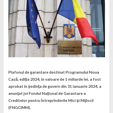
Plafonul de garantare destinat Programului Noua
Casă, ediţia 2024, în valoare de 1 miliarde lei, a fost
aprobat în şedinţa de guvern din 31 ianuarie 2024, a
anunţat joi Fondul Naţional de Garantare a
Creditelor pentru Întreprinderile Mici şi Mijlocii
(FNGCIMM).