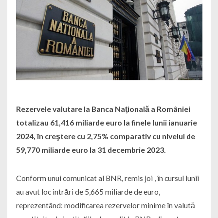
Rezervele valutare la Banca Naţională a României
totalizau 61,416 miliarde euro la finele lunii ianuarie
2024, în creştere cu 2,75% comparativ cu nivelul de
59,770 miliarde euro la 31 decembrie 2023.
Conform unui comunicat al BNR, remis joi , în cursul lunii
au avut loc intrări de 5,665 miliarde de euro,
reprezentând: modificarea rezervelor minime în valută