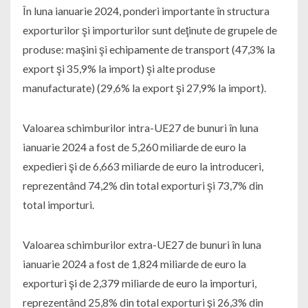
În luna ianuarie 2024, ponderi importante în structura
exporturilor şi importurilor sunt deţinute de grupele de
produse: maşini şi echipamente de transport (47,3% la
export şi 35,9% la import) şi alte produse
manufacturate) (29,6% la export şi 27,9% la import).
Valoarea schimburilor intra-UE27 de bunuri în luna
ianuarie 2024 a fost de 5,260 miliarde de euro la
expedieri şi de 6,663 miliarde de euro la introduceri,
reprezentând 74,2% din total exporturi şi 73,7% din
total importuri.
Valoarea schimburilor extra-UE27 de bunuri în luna
ianuarie 2024 a fost de 1,824 miliarde de euro la
exporturi şi de 2,379 miliarde de euro la importuri,
reprezentând 25,8% din total exporturi şi 26,3% din