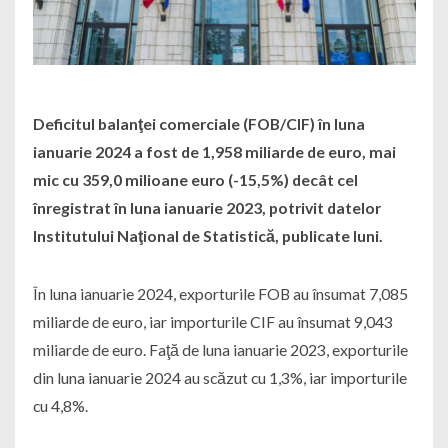
Deficitul balanţei comerciale (FOB/CIF) în luna
ianuarie 2024 a fost de 1,958 miliarde de euro, mai
mic cu 359,0 milioane euro (-15,5%) decât cel
înregistrat în luna ianuarie 2023, potrivit datelor
Institutului Naţional de Statistică, publicate luni.
În luna ianuarie 2024, exporturile FOB au însumat 7,085
miliarde de euro, iar importurile CIF au însumat 9,043
miliarde de euro. Faţă de luna ianuarie 2023, exporturile
din luna ianuarie 2024 au scăzut cu 1,3%, iar importurile
cu 4,8%.