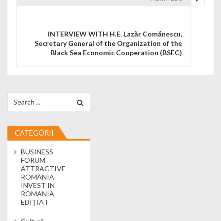
INTERVIEW WITH H.E. Lazăr Comănescu,
Secretary General of the Organization of the
Black Sea Economic Cooperation (BSEC)
Search for:
CATEGORII
BUSINESS
FORUM
ATTRACTIVE
ROMANIA
INVEST IN
ROMANIA
EDIȚIA I