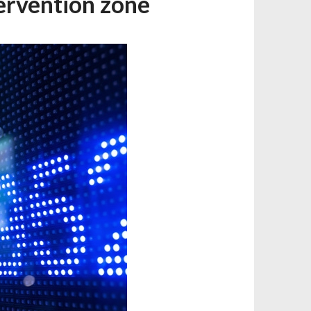
tervention zone