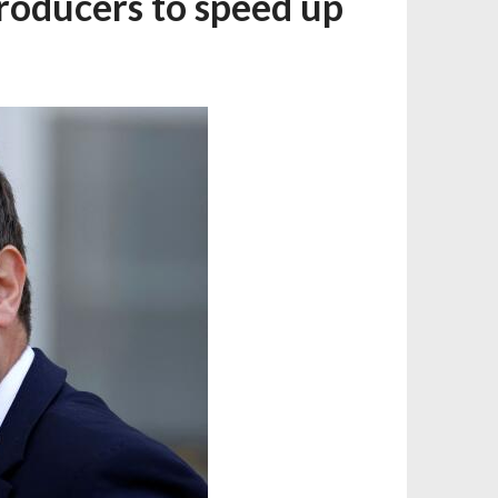
producers to speed up