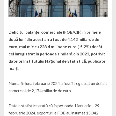
Deficitul balanţei comerciale (FOB/CIF) în primele
două luni din acest an a fost de 4,142 miliarde de
euro, mai mic cu 228,4 milioane euro (-5,2%) decât
cel înregistrat în perioada similară din 2023, potrivit
datelor Institutului Naţional de Statistică, publicate
marţi.
Numai în luna februarie 2024 a fost înregistrat un deficit
comercial de 2,174 miliarde de euro.
Datele statistice arată că în perioada 1 ianuarie – 29
februarie 2024, exporturile FOB au însumat 15,042