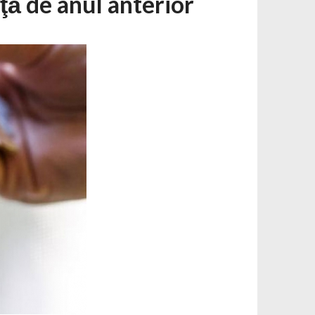
ţă de anul anterior