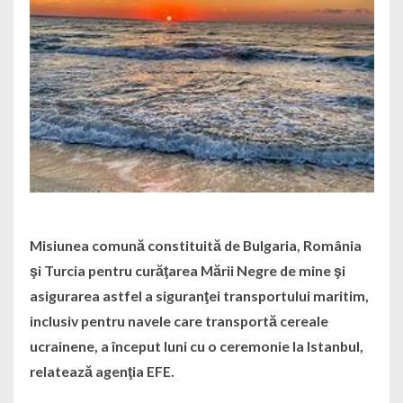
Misiunea comună constituită de Bulgaria, România
şi Turcia pentru curăţarea Mării Negre de mine şi
asigurarea astfel a siguranţei transportului maritim,
inclusiv pentru navele care transportă cereale
ucrainene, a început luni cu o ceremonie la Istanbul,
relatează agenţia EFE.