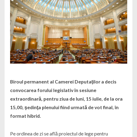
Biroul permanent al Camerei Deputaţilor a decis
convocarea forului legislativ în sesiune
extraordinară, pentru ziua de luni, 15 iulie, de la ora
15,00, şedinţa plenului fiind urmată de vot final, în
format hibrid.
Pe ordinea de zi se află proiectul de lege pentru