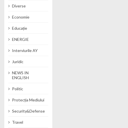
Diverse
Economie
Educație
ENERGIE
Interviurile AY
Juridic
NEWS IN
ENGLISH
Politic
Protecția Mediului
Security&Defense
Travel