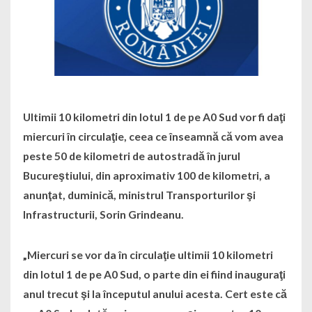
Ultimii 10 kilometri din lotul 1 de pe A0 Sud vor fi daţi
miercuri în circulaţie, ceea ce înseamnă că vom avea
peste 50 de kilometri de autostradă în jurul
Bucureştiului, din aproximativ 100 de kilometri, a
anunţat, duminică, ministrul Transporturilor şi
Infrastructurii, Sorin Grindeanu.
„Miercuri se vor da în circulaţie ultimii 10 kilometri
din lotul 1 de pe A0 Sud, o parte din ei fiind inauguraţi
anul trecut şi la începutul anului acesta. Cert este că