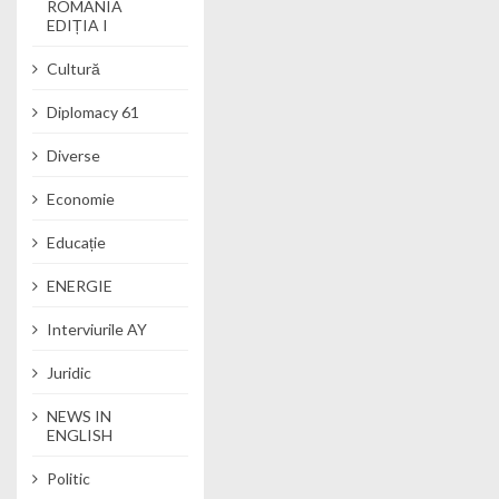
ROMANIA
EDIȚIA I
Cultură
Diplomacy 61
Diverse
Economie
Educație
ENERGIE
Interviurile AY
Juridic
NEWS IN
ENGLISH
Politic