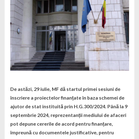
De astăzi, 29 iulie, MF dă startul primei sesiuni de
înscriere a proiectelor finanțate în baza schemei de
ajutor de stat instituită prin H.G.300/2024. Până la 9
septembrie 2024, reprezentanții mediului de afaceri
pot depune cererile de acord pentru finanțare,
împreună cu documentele justificative, pentru