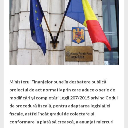
Ministerul Finanţelor pune în dezbatere publică
proiectul de act normativ prin care aduce o serie de
modificări şi completări Legii 207/2015 privind Codul
de procedură fiscală, pentru adaptarea legislaţiei
fiscale, astfel încât gradul de colectare şi
conformare la plată să crească, a anunţat miercuri