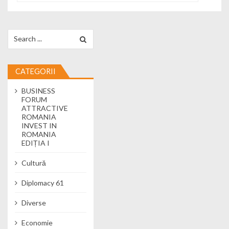
Search for:
CATEGORII
BUSINESS
FORUM
ATTRACTIVE
ROMANIA
INVEST IN
ROMANIA
EDIȚIA I
Cultură
Diplomacy 61
Diverse
Economie