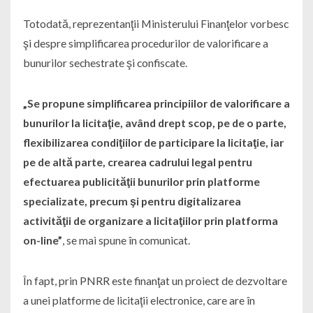
Totodată, reprezentanţii Ministerului Finanţelor vorbesc
şi despre simplificarea procedurilor de valorificare a
bunurilor sechestrate şi confiscate.
„Se propune simplificarea principiilor de valorificare a
bunurilor la licitaţie, având drept scop, pe de o parte,
flexibilizarea condiţiilor de participare la licitaţie, iar
pe de altă parte, crearea cadrului legal pentru
efectuarea publicităţii bunurilor prin platforme
specializate, precum şi pentru digitalizarea
activităţii de organizare a licitaţiilor prin platforma
on-line”
, se mai spune în comunicat.
În fapt, prin PNRR este finanţat un proiect de dezvoltare
a unei platforme de licitaţii electronice, care are în