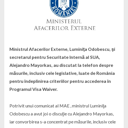
Ministrul Afacerilor Externe, Luminiţa Odobescu, şi
secretarul pentru Securitate Internă al SUA,
Alejandro Mayorkas, au discutat la telefon despre
măsurile, inclusiv cele legislative, luate de România
pentru îndeplinirea criteriilor pentru accederea în
Programul Visa Waiver.
Potrivit unui comunicat al MAE , ministrul Luminiţa
Odobescu a avut joi o discuţie cu Alejandro Mayorkas,
iar convorbirea s-a concentrat pe măsurile, inclusiv cele