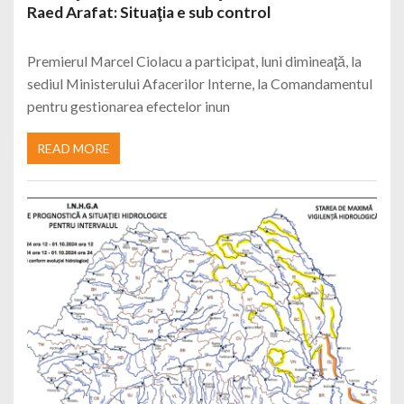
Raed Arafat: Situaţia e sub control
Premierul Marcel Ciolacu a participat, luni dimineaţă, la
sediul Ministerului Afacerilor Interne, la Comandamentul
pentru gestionarea efectelor inun
READ MORE