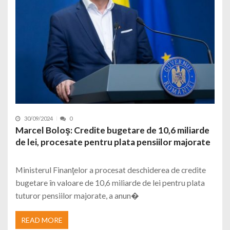
30/09/2024
0
Marcel Boloş: Credite bugetare de 10,6 miliarde
de lei, procesate pentru plata pensiilor majorate
Ministerul Finanţelor a procesat deschiderea de credite
bugetare în valoare de 10,6 miliarde de lei pentru plata
tuturor pensiilor majorate, a anun�
READ MORE