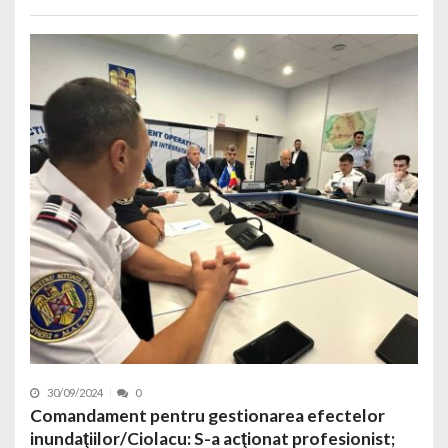
30/09/2024
0
Comandament pentru gestionarea efectelor
inundaţiilor/Ciolacu: S-a acţionat profesionist;