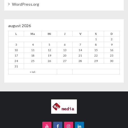
WordPress.org
august 2026
L
Ma
Mi
J
V
S
D
1
2
3
4
5
6
7
8
9
10
11
12
13
14
15
16
17
18
19
20
21
22
23
24
25
26
27
28
29
30
31
« iul.