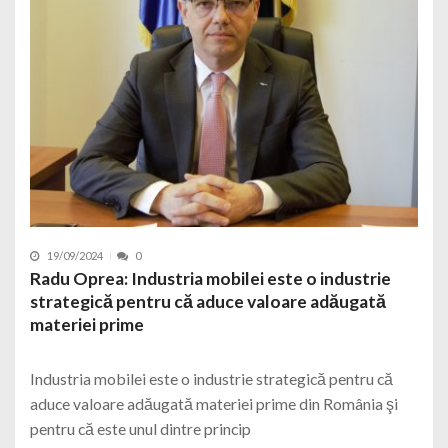
19/09/2024
0
Radu Oprea: Industria mobilei este o industrie
strategică pentru că aduce valoare adăugată
materiei prime
Industria mobilei este o industrie strategică pentru că
aduce valoare adăugată materiei prime din România şi
pentru că este unul dintre princip