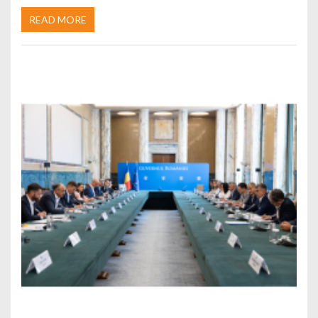
READ MORE