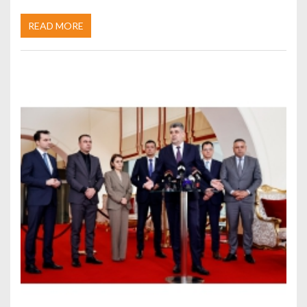
READ MORE