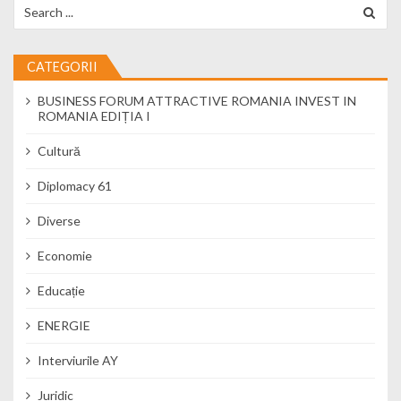
Search for:
CATEGORII
BUSINESS FORUM ATTRACTIVE ROMANIA INVEST IN
ROMANIA EDIȚIA I
Cultură
Diplomacy 61
Diverse
Economie
Educație
ENERGIE
Interviurile AY
Juridic