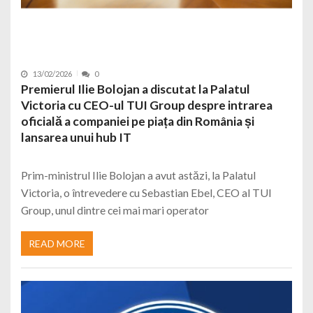
13/02/2026
0
Premierul Ilie Bolojan a discutat la Palatul
Victoria cu CEO-ul TUI Group despre intrarea
oficială a companiei pe piața din România și
lansarea unui hub IT
Prim-ministrul Ilie Bolojan a avut astăzi, la Palatul
Victoria, o întrevedere cu Sebastian Ebel, CEO al TUI
Group, unul dintre cei mai mari operator
READ MORE