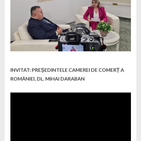
INVITAT: PREȘEDINTELE CAMEREI DE COMERȚ A
ROMÂNIEI, DL. MIHAI DARABAN