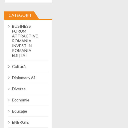
CATEGORII
BUSINESS
FORUM
ATTRACTIVE
ROMANIA
INVEST IN
ROMANIA
EDIȚIA I
Cultură
Diplomacy 61
Diverse
Economie
Educație
ENERGIE