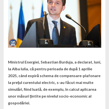
Ministrul Energiei, Sebastian Burduja, a declarat, luni,
la Alba Iulia, că pentru perioada de după 1 aprilie
2025, când expiră schema de compensare-plafonare
la preţul curentului electric, s-au făcut mai multe
simulări, fiind luată, de exemplu, în calcul aplicarea
unor măsuri ţintite pe nivelul socio-economic al
gospodăriei.