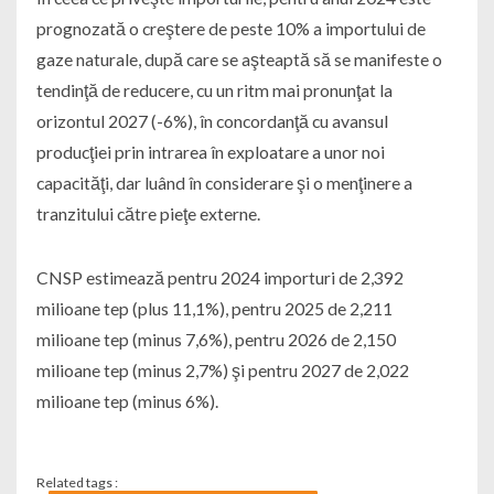
prognozată o creştere de peste 10% a importului de
gaze naturale, după care se aşteaptă să se manifeste o
tendinţă de reducere, cu un ritm mai pronunţat la
orizontul 2027 (-6%), în concordanţă cu avansul
producţiei prin intrarea în exploatare a unor noi
capacităţi, dar luând în considerare şi o menţinere a
tranzitului către pieţe externe.
CNSP estimează pentru 2024 importuri de 2,392
milioane tep (plus 11,1%), pentru 2025 de 2,211
milioane tep (minus 7,6%), pentru 2026 de 2,150
milioane tep (minus 2,7%) şi pentru 2027 de 2,022
milioane tep (minus 6%).
Related tags :