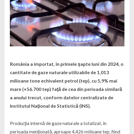
România a importat, în primele şapte luni din 2024, o
cantitate de gaze naturale utilizabile de 1,013
milioane tone echivalent petrol (tep), cu 5,9% mai
mare (+56.700 tep) faţă de cea din perioada similară
a anului trecut, conform datelor centralizate de
Institutul Naţional de Statistică (INS).
Producţia internă de gaze naturale a totalizat, în
perioada menţionată, aproape 4,426 milioane tep, fiind