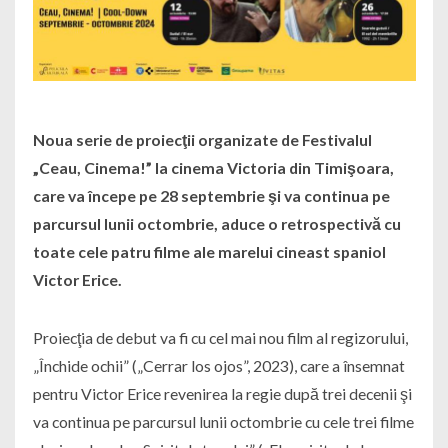
Noua serie de proiecţii organizate de Festivalul
„Ceau, Cinema!” la cinema Victoria din Timişoara,
care va începe pe 28 septembrie şi va continua pe
parcursul lunii octombrie, aduce o retrospectivă cu
toate cele patru filme ale marelui cineast spaniol
Victor Erice.
Proiecţia de debut va fi cu cel mai nou film al regizorului,
„Închide ochii” („Cerrar los ojos”, 2023), care a însemnat
pentru Victor Erice revenirea la regie după trei decenii şi
va continua pe parcursul lunii octombrie cu cele trei filme