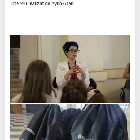
Interviu realizat de Aylin Asan.