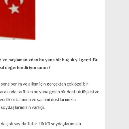
ize başlamanızdan bu yana bir buçuk yıl geçti. Bu
sıl değerlendiriyorsunuz?
 sene benim ve ailem için gerçekten çok özel bir
arasında tarihten bu yana gelen bir dostluk ilişkisi ve
verlik ortamında ve samimi dostlarımızla
soydaşlarımızın varlığı.
da çok sayıda Tatar Türk’ü soydaşlarımızla