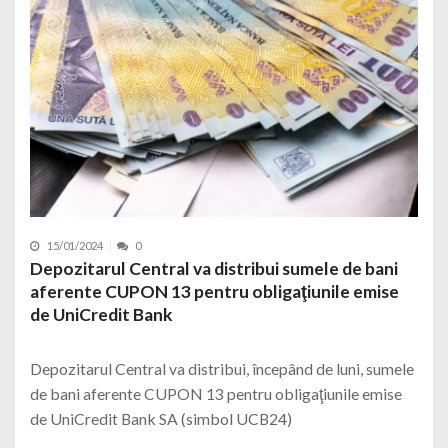
15/01/2024
0
Depozitarul Central va distribui sumele de bani
aferente CUPON 13 pentru obligaţiunile emise
de UniCredit Bank
Depozitarul Central va distribui, începând de luni, sumele
de bani aferente CUPON 13 pentru obligaţiunile emise
de UniCredit Bank SA (simbol UCB24)