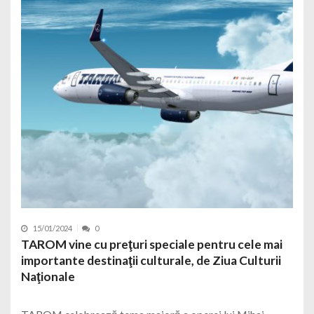
15/01/2024
0
TAROM vine cu preţuri speciale pentru cele mai
importante destinaţii culturale, de Ziua Culturii
Naţionale