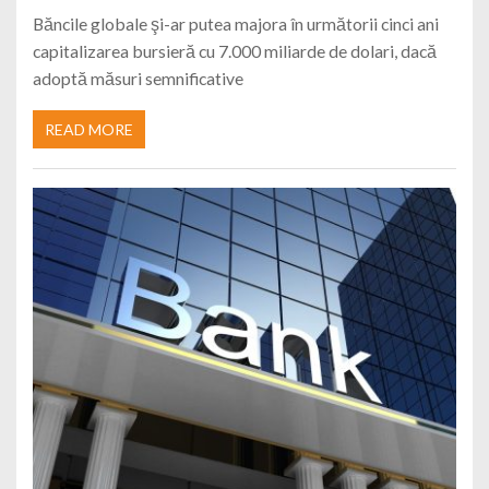
Băncile globale şi-ar putea majora în următorii cinci ani
capitalizarea bursieră cu 7.000 miliarde de dolari, dacă
adoptă măsuri semnificative
READ MORE