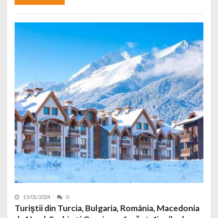
15/01/2024
0
Turiştii din Turcia, Bulgaria, România, Macedonia