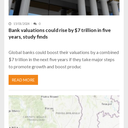
15/01/2024
0
Bank valuations could rise by $7 trillion in five
years, study finds
Global banks could boost their valuations by a combined
$7 trillion in the next five years if they take major steps
to promote growth and boost produc
READ MORE