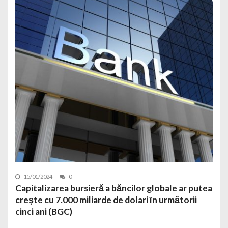
15/01/2024
0
Capitalizarea bursieră a băncilor globale ar putea
creşte cu 7.000 miliarde de dolari în următorii
cinci ani (BGC)